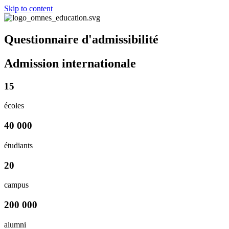
Skip to content
Questionnaire d'admissibilité
Admission internationale
15
écoles
40 000
étudiants
20
campus
200 000
alumni