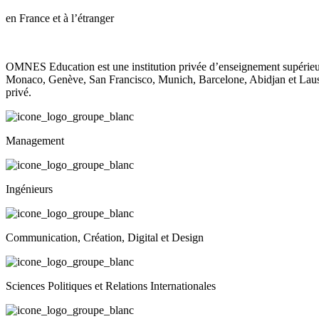
en France et à l’étranger
OMNES Education est une institution privée d’enseignement supérieur
Monaco, Genève, San Francisco, Munich, Barcelone, Abidjan et Laus
privé.
Management
Ingénieurs
Communication, Création, Digital et Design
Sciences Politiques et Relations Internationales