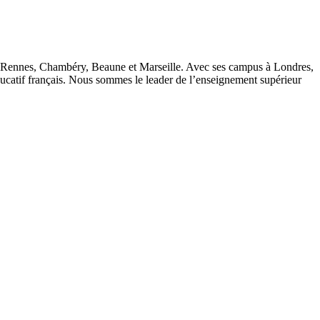
x, Rennes, Chambéry, Beaune et Marseille. Avec ses campus à Londres,
tif français. Nous sommes le leader de l’enseignement supérieur