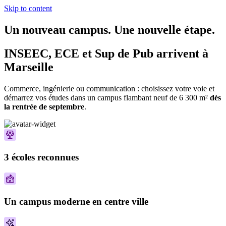
Skip to content
Un nouveau campus. Une nouvelle étape.
INSEEC, ECE et Sup de Pub arrivent à
Marseille
Commerce, ingénierie ou communication : choisissez votre voie et
démarrez vos études dans un campus flambant neuf de 6 300 m²
dès
la rentrée de septembre
.
3 écoles reconnues
Un campus moderne en centre ville