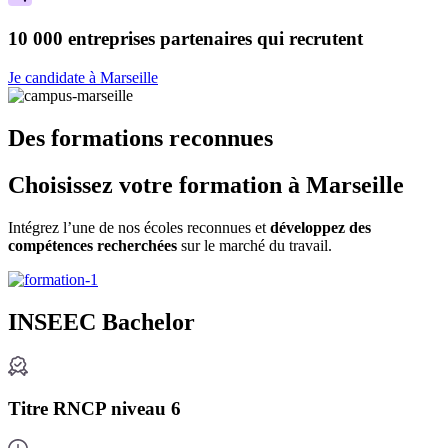
10 000 entreprises partenaires qui recrutent
Je candidate à Marseille
Des formations reconnues
Choisissez votre formation à Marseille
Intégrez l’une de nos écoles reconnues et
développez des
compétences recherchées
sur le marché du travail.
INSEEC Bachelor
Titre RNCP niveau 6