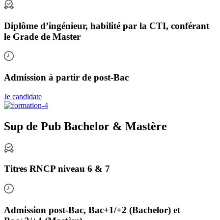
Diplôme d’ingénieur, habilité par la CTI, conférant
le Grade de Master
Admission à partir de post-Bac
Je candidate
Sup de Pub Bachelor & Mastère
Titres RNCP niveau 6 & 7
Admission post-Bac, Bac+1/+2 (Bachelor) et