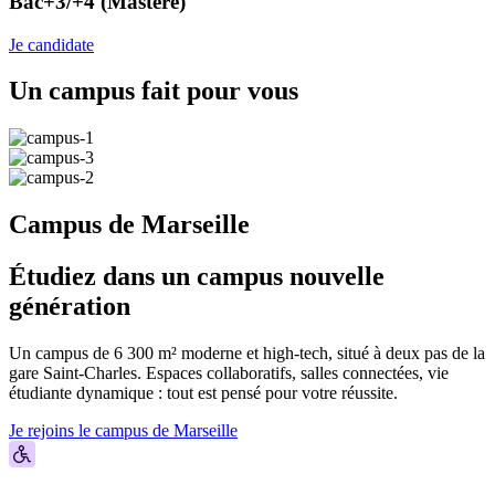
Bac+3/+4 (Mastère)
Je candidate
Un campus fait pour vous
Campus de Marseille
Étudiez dans un campus nouvelle
génération
Un campus de 6 300 m² moderne et high-tech, situé à deux pas de la
gare Saint-Charles. Espaces collaboratifs, salles connectées, vie
étudiante dynamique : tout est pensé pour votre réussite.
Je rejoins le campus de Marseille