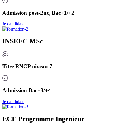
Admission post-Bac, Bac+1/+2
Je candidate
INSEEC MSc
Titre RNCP niveau 7
Admission Bac+3/+4
Je candidate
ECE Programme Ingénieur