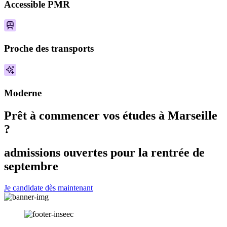
Accessible PMR
Proche des transports
Moderne
Prêt à commencer vos études à Marseille
?
admissions ouvertes pour la rentrée de
septembre
Je candidate dès maintenant